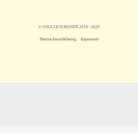
© UNGLEICH BESSER 2018 - 2026
Datenschutzerklärung
Impressum