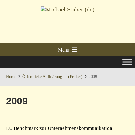
Menu
Home
Öffentliche Aufklärung ... (Früher)
2009
2009
EU Benchmark zur Unternehmenskommunikation