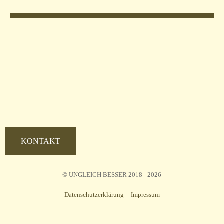
KONTAKT
© UNGLEICH BESSER 2018 - 2026
Datenschutzerklärung
Impressum