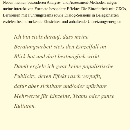
Neben meinen besonderen Analyse- und Assessment-Methoden zeigen
meine interaktiven Formate besondere Effekte: Die Einzelarbeit mit CXOs,
Lernreisen mit Führungsteams sowie Dialog-Sessions in Belegschaften
erzielen beeindruckende Einsichten und anhaltende Umsetzungsenergien.
Ich bin stolz darauf, dass meine
Beratungsarbeit stets den Einzelfall im
Blick hat und dort bestmöglich wirkt.
Damit erziele ich zwar keine populistische
Publicity, deren Effekt rasch verpufft,
dafür aber sichtbare und/oder spürbare
Mehrwerte für Einzelne, Teams oder ganze
Kulturen.