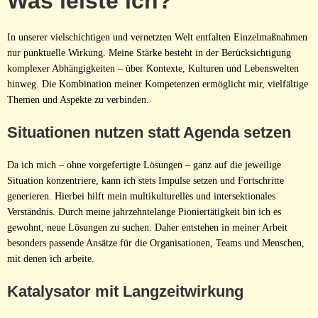
Was leiste ich?
In unserer vielschichtigen und vernetzten Welt entfalten Einzelmaßnahmen
nur punktuelle Wirkung. Meine Stärke besteht in der Berücksichtigung
komplexer Abhängigkeiten – über Kontexte, Kulturen und Lebenswelten
hinweg. Die Kombination meiner Kompetenzen ermöglicht mir, vielfältige
Themen und Aspekte zu verbinden.
Situationen nutzen statt Agenda setzen
Da ich mich – ohne vorgefertigte Lösungen – ganz auf die jeweilige
Situation konzentriere, kann ich stets Impulse setzen und Fortschritte
generieren. Hierbei hilft mein multikulturelles und intersektionales
Verständnis. Durch meine jahrzehntelange Pioniertätigkeit bin ich es
gewohnt, neue Lösungen zu suchen. Daher entstehen in meiner Arbeit
besonders passende Ansätze für die Organisationen, Teams und Menschen,
mit denen ich arbeite.
Katalysator mit Langzeitwirkung