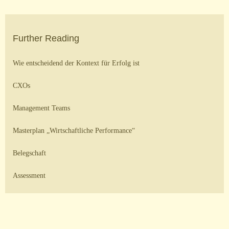
Further Reading
Wie entscheidend der Kontext für Erfolg ist
CXOs
Management Teams
Masterplan „Wirtschaftliche Performance“
Belegschaft
Assessment