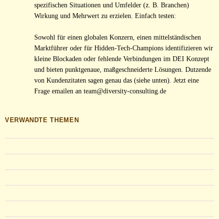
spezifischen Situationen und Umfelder (z. B. Branchen)
Wirkung und Mehrwert zu erzielen. Einfach testen:
Sowohl für einen globalen Konzern, einen mittelständischen
Marktführer oder für Hidden-Tech-Champions identifizieren wir
kleine Blockaden oder fehlende Verbindungen im DEI Konzept
und bieten punktgenaue, maßgeschneiderte Lösungen. Dutzende
von Kundenzitaten sagen genau das (siehe unten). Jetzt eine
Frage emailen an team@diversity-consulting.de
VERWANDTE THEMEN