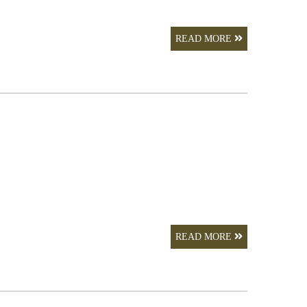
READ MORE
READ MORE