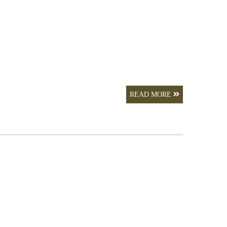
READ MORE