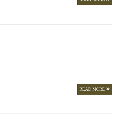
READ MORE