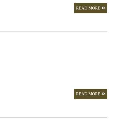
READ MORE
READ MORE