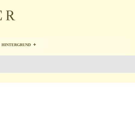
HINTERGRUND